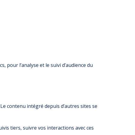
cs, pour l’analyse et le suivi d’audience du
 Le contenu intégré depuis d’autres sites se
vis tiers, suivre vos interactions avec ces