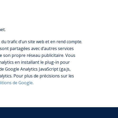
et.
du trafic d’un site web et en rend compte.
s sont partagées avec d’autres services
de son propre réseau publicitaire. Vous
lytics en installant le plug-in pour
 Google Analytics JavaScript (ga.js,
alytics. Pour plus de précisions sur les
ditions de Google
.