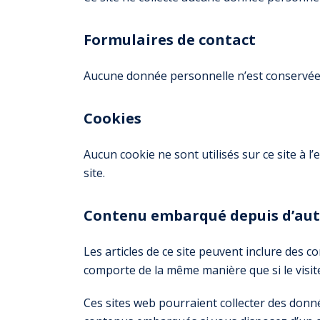
Formulaires de contact
Aucune donnée personnelle n’est conservée p
Cookies
Aucun cookie ne sont utilisés sur ce site à l’
site.
Contenu embarqué depuis d’autr
Les articles de ce site peuvent inclure des c
comporte de la même manière que si le visiteu
Ces sites web pourraient collecter des donnée