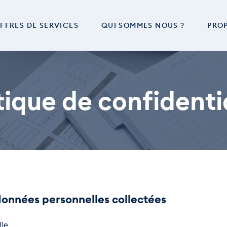
FFRES DE SERVICES
QUI SOMMES NOUS ?
PROP
tique de confidenti
 données personnelles collectées
le.