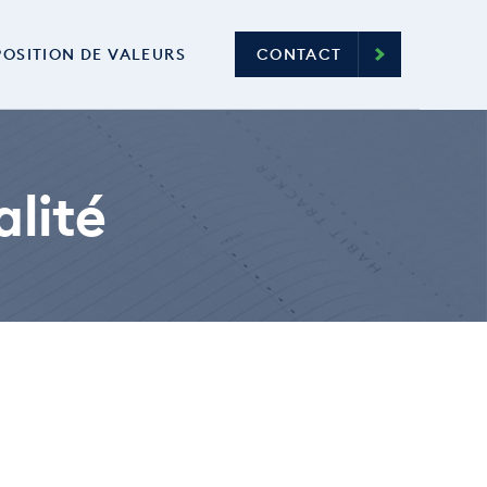
OSITION DE VALEURS
CONTACT
alité